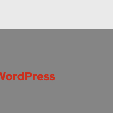
WordPress