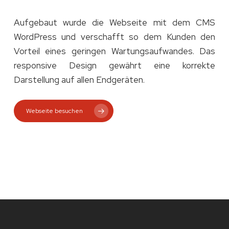
Aufgebaut wurde die Webseite mit dem CMS
WordPress und verschafft so dem Kunden den
Vorteil eines geringen Wartungsaufwandes. Das
responsive Design gewährt eine korrekte
Darstellung auf allen Endgeräten.
Webseite besuchen