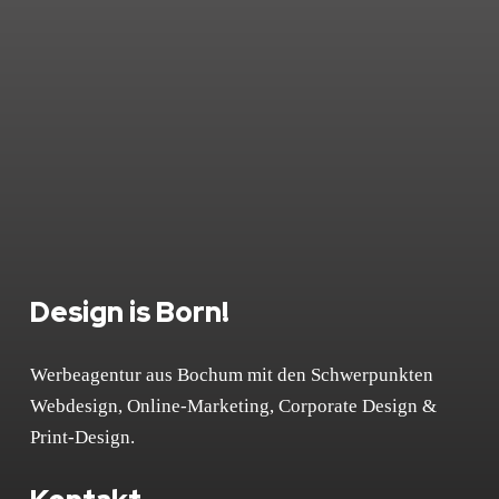
Design is Born!
Werbeagentur aus Bochum mit den Schwerpunkten
Webdesign, Online-Marketing, Corporate Design &
Print-Design.