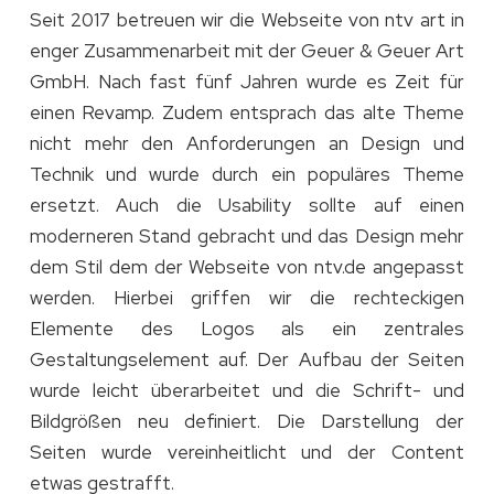
Seit 2017 betreuen wir die Webseite von ntv art in
enger Zusammenarbeit mit der Geuer & Geuer Art
GmbH. Nach fast fünf Jahren wurde es Zeit für
einen Revamp. Zudem entsprach das alte Theme
nicht mehr den Anforderungen an Design und
Technik und wurde durch ein populäres Theme
ersetzt. Auch die Usability sollte auf einen
moderneren Stand gebracht und das Design mehr
dem Stil dem der Webseite von ntv.de angepasst
werden. Hierbei griffen wir die rechteckigen
Elemente des Logos als ein zentrales
Gestaltungselement auf. Der Aufbau der Seiten
wurde leicht überarbeitet und die Schrift- und
Bildgrößen neu definiert. Die Darstellung der
Seiten wurde vereinheitlicht und der Content
etwas gestrafft.