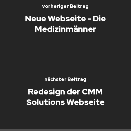
vorheriger Beitrag
Neue Webseite - Die
Medizinmänner
nächster Beitrag
Redesign der CMM
Solutions Webseite