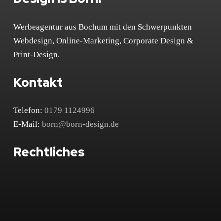
Werbeagentur aus Bochum mit den Schwerpunkten
Webdesign, Online-Marketing, Corporate Design &
Print-Design.
Kontakt
Telefon:
0179 1124996
E-Mail:
born@born-design.de
Rechtliches