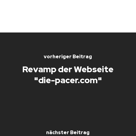
vorheriger Beitrag
Revamp der Webseite
"die-pacer.com"
nächster Beitrag