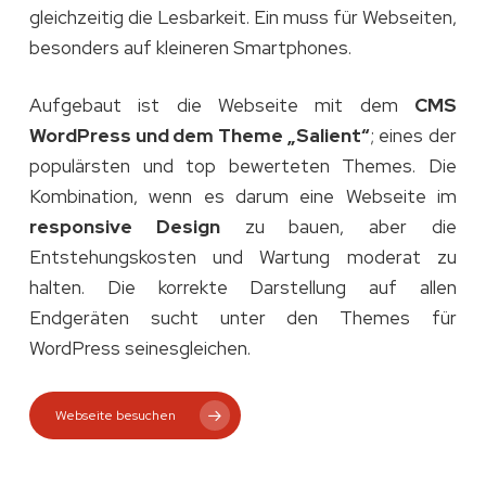
gleichzeitig die Lesbarkeit. Ein muss für Webseiten,
besonders auf kleineren Smartphones.
Aufgebaut ist die Webseite mit dem
CMS
WordPress und dem Theme „Salient“
; eines der
populärsten und top bewerteten Themes. Die
Kombination, wenn es darum eine Webseite im
responsive Design
zu bauen, aber die
Entstehungskosten und Wartung moderat zu
halten. Die korrekte Darstellung auf allen
Endgeräten sucht unter den Themes für
WordPress seinesgleichen.
Webseite besuchen