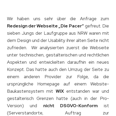
Wir haben uns sehr über die Anfrage zum
Redesign der Webseite „Die Pacer“
gefreut. Die
sieben Jungs der Laufgruppe aus NRW waren mit
dem Design und der Usability ihrer alten Seite nicht
zufrieden. Wir analysierten zuerst die Webseite
unter technischen, gestalterischen und rechtlichen
Aspekten und entwickelten daraufhin ein neues
Konzept. Das hatte auch den Umzug der Seite zu
einem anderen Provider zur Folge, da die
ursprüngliche Homepage auf einem Website-
Baukastensystem mit
WIX
entstanden war und
gestalterisch Grenzen hatte (auch in der Pro-
Version) und
nicht DSGVO-Konform
ist
(Serverstandorte, Auftrag zur