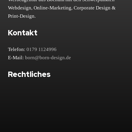
Webdesign, Online-Marketing, Corporate Design &
Print-Design.
Kontakt
Telefon:
0179 1124996
E-Mail:
born@born-design.de
Rechtliches