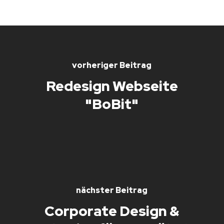
vorheriger Beitrag
Redesign Webseite
"BoBit"
nächster Beitrag
Corporate Design &