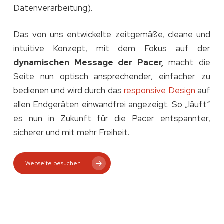
Datenverarbeitung).
Das von uns entwickelte zeitgemäße, cleane und
intuitive Konzept, mit dem Fokus auf der
dynamischen Message der Pacer,
macht die
Seite nun optisch ansprechender, einfacher zu
bedienen und wird durch das
responsive Design
auf
allen Endgeräten einwandfrei angezeigt. So „läuft“
es nun in Zukunft für die Pacer entspannter,
sicherer und mit mehr Freiheit.
Webseite besuchen