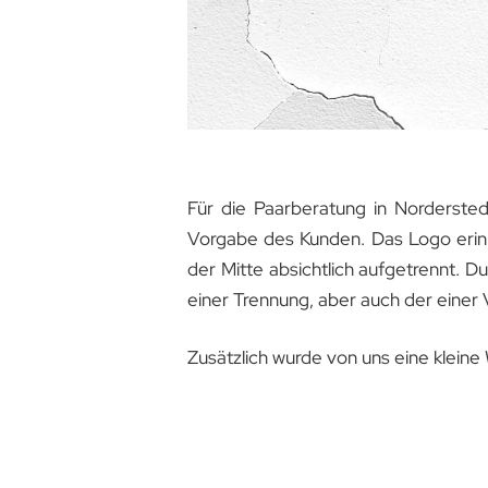
Für die Paarberatung in Norderste
Vorgabe des Kunden. Das Logo erinn
der Mitte absichtlich aufgetrennt. 
einer Trennung, aber auch der einer
Zusätzlich wurde von uns eine klein