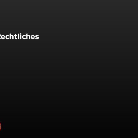
echtliches