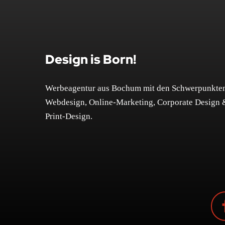
Design is Born!
Werbeagentur aus Bochum mit den Schwerpunkte
Webdesign, Online-Marketing, Corporate Design 
Print-Design.