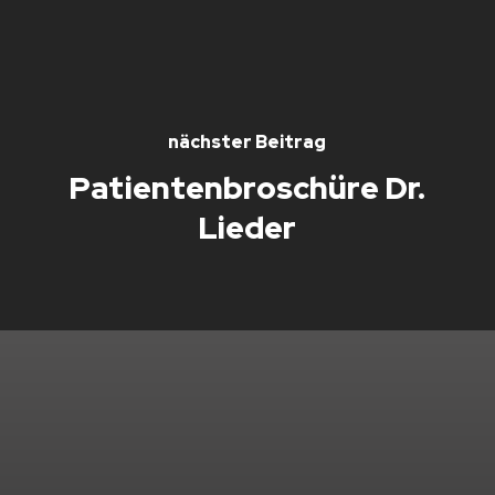
nächster Beitrag
Patientenbroschüre Dr.
Lieder