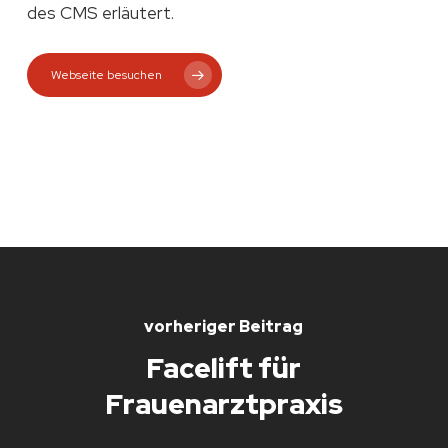
des CMS erläutert.
Webseite besuchen
vorheriger Beitrag
Facelift für
Frauenarztpraxis