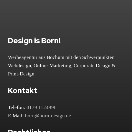
Design is Born!
Werbeagentur aus Bochum mit den Schwerpunkten
Webdesign, Online-Marketing, Corporate Design &
Print-Design.
Kontakt
Telefon:
0179 1124996
E-Mail:
born@born-design.de