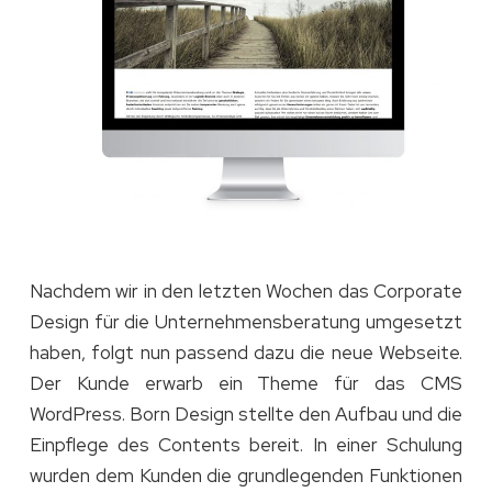
Nachdem wir in den letzten Wochen das Corporate
Design für die Unternehmensberatung umgesetzt
haben, folgt nun passend dazu die neue Webseite.
Der Kunde erwarb ein Theme für das CMS
WordPress. Born Design stellte den Aufbau und die
Einpflege des Contents bereit. In einer Schulung
wurden dem Kunden die grundlegenden Funktionen